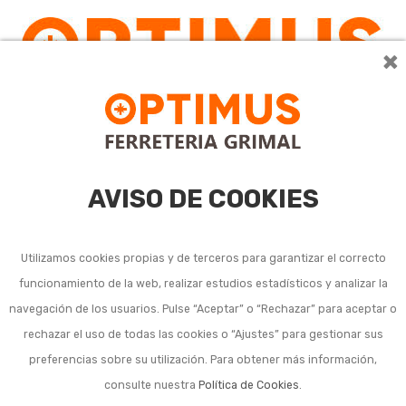
×
AVISO DE COOKIES
Utilizamos cookies propias y de terceros para garantizar el correcto
funcionamiento de la web, realizar estudios estadísticos y analizar la
Kits de herramientas
navegación de los usuarios. Pulse “Aceptar” o “Rechazar” para aceptar o
rechazar el uso de todas las cookies o “Ajustes” para gestionar sus
manuales de jardín
preferencias sobre su utilización. Para obtener más información,
consulte nuestra
Política de Cookies
.