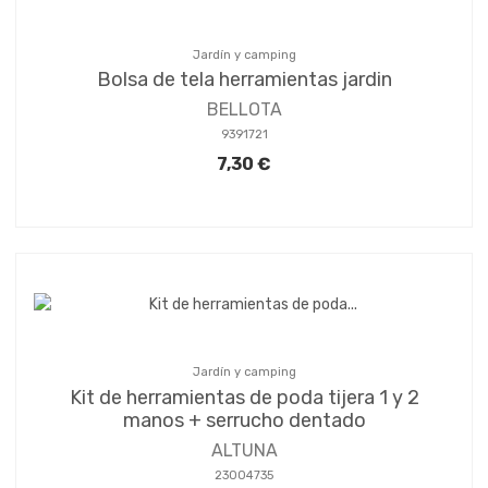
Jardín y camping
Bolsa de tela herramientas jardin
BELLOTA
9391721
7,30 €
Jardín y camping
Kit de herramientas de poda tijera 1 y 2
manos + serrucho dentado
ALTUNA
23004735