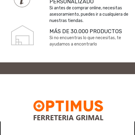
PERSONALIZADO
Si antes de comprar online, necesitas
asesoramiento, puedes ir a cualquiera de
nuestras tiendas.
MÁS DE 30.000 PRODUCTOS
Si no encuentras lo que necesitas, te
ayudamos a encontrarlo