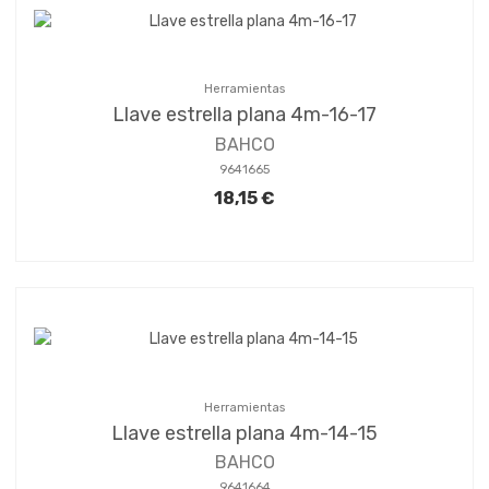
Herramientas
Llave estrella plana 4m-16-17
BAHCO
9641665
18,15 €
Herramientas
Llave estrella plana 4m-14-15
BAHCO
9641664