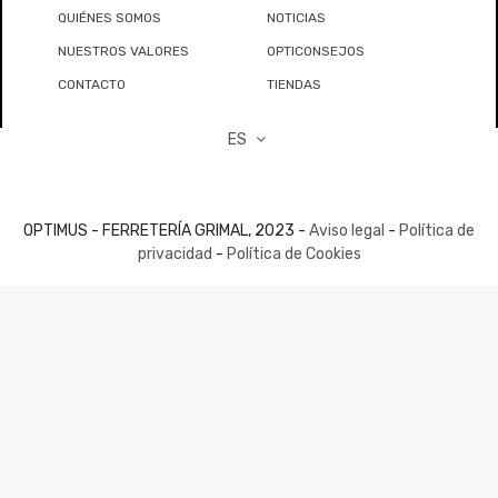
QUIÉNES SOMOS
NOTICIAS
NUESTROS VALORES
OPTICONSEJOS
CONTACTO
TIENDAS
ES
OPTIMUS - FERRETERÍA GRIMAL, 2023 -
Aviso legal
-
Política de
privacidad
-
Política de Cookies