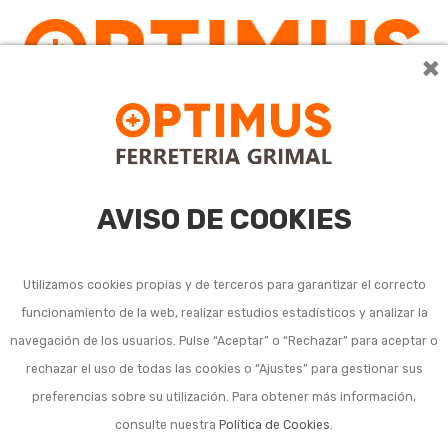
×
AVISO DE COOKIES
Utilizamos cookies propias y de terceros para garantizar el correcto
funcionamiento de la web, realizar estudios estadísticos y analizar la
Llaves fijas
navegación de los usuarios. Pulse “Aceptar” o “Rechazar” para aceptar o
rechazar el uso de todas las cookies o “Ajustes” para gestionar sus
preferencias sobre su utilización. Para obtener más información,
consulte nuestra
Política de Cookies
.
Ordenar por:
24
1
2