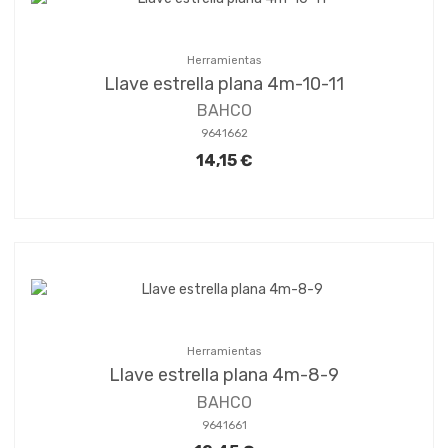
Herramientas
Llave estrella plana 4m-10-11
BAHCO
9641662
14,15 €
Herramientas
Llave estrella plana 4m-8-9
BAHCO
9641661