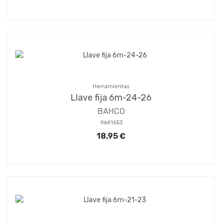
Herramientas
Llave fija 6m-24-26
BAHCO
9641653
18,95 €