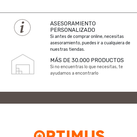
ASESORAMIENTO
PERSONALIZADO
Si antes de comprar online, necesitas
asesoramiento, puedes ir a cualquiera de
nuestras tiendas.
MÁS DE 30.000 PRODUCTOS
Si no encuentras lo que necesitas, te
ayudamos a encontrarlo