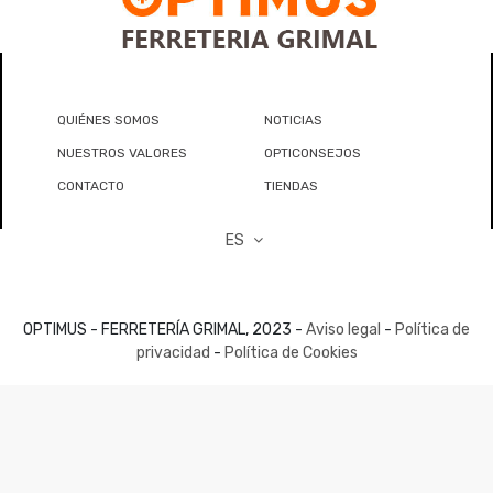
QUIÉNES SOMOS
NOTICIAS
NUESTROS VALORES
OPTICONSEJOS
CONTACTO
TIENDAS
ES
OPTIMUS - FERRETERÍA GRIMAL, 2023 -
Aviso legal
-
Política de
privacidad
-
Política de Cookies