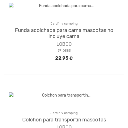
Jardín y camping
Funda acolchada para cama mascotas no
incluye cama
LOBOO
9710583
22,95 €
Jardín y camping
Colchon para transportin mascotas
LOBOO