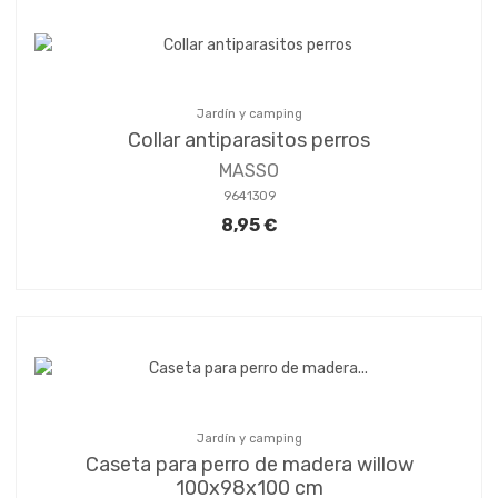
Jardín y camping
Collar antiparasitos perros
MASSO
9641309
8,95 €
Jardín y camping
Caseta para perro de madera willow
100x98x100 cm