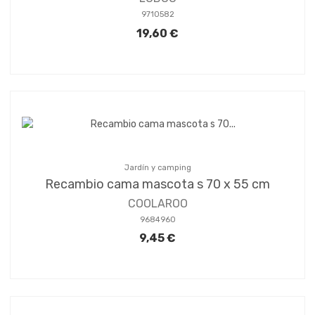
9710582
19,60 €
Jardín y camping
Recambio cama mascota s 70 x 55 cm
COOLAROO
9684960
9,45 €