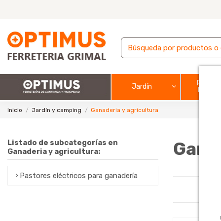
Pintura
Jardín
barnic
Inicio
Jardín y camping
Ganaderia y agricultura
Listado de subcategorías en
Ganad
Ganaderia y agricultura:
Pastores eléctricos para ganadería