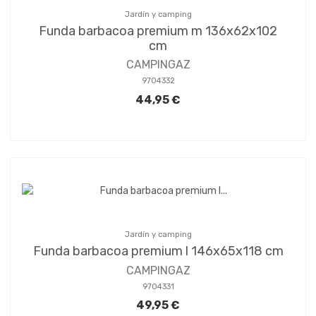
Jardín y camping
Funda barbacoa premium m 136x62x102
cm
CAMPINGAZ
9704332
44,95 €
Jardín y camping
Funda barbacoa premium l 146x65x118 cm
CAMPINGAZ
9704331
49,95 €