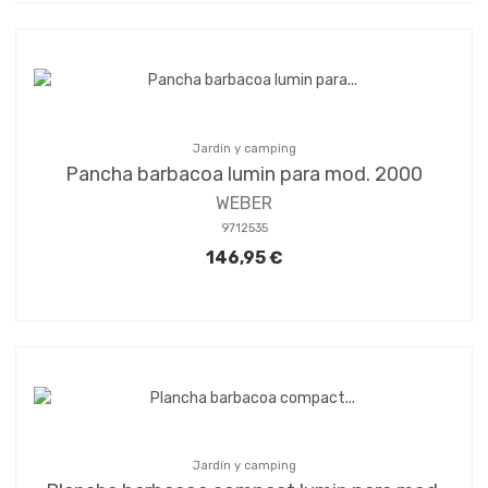
Jardín y camping
Pancha barbacoa lumin para mod. 2000
WEBER
9712535
146,95 €
Jardín y camping