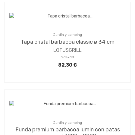
Jardín y camping
Tapa cristal barbacoa classic ø 34 cm
LOTUSGRILL
9715618
82,30 €
Jardín y camping
Funda premium barbacoa lumin con patas