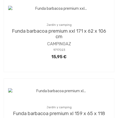
Jardín y camping
Funda barbacoa premium xxl 171 x 62 x 106
cm
CAMPINGAZ
9717023
15,95 €
Jardín y camping
Funda barbacoa premium xl 159 x 65 x 118