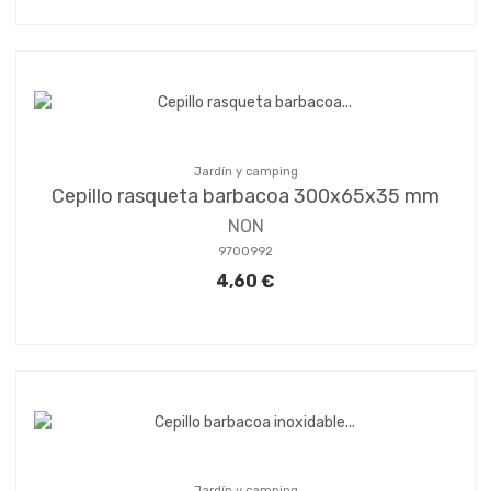
Jardín y camping
Cepillo rasqueta barbacoa 300x65x35 mm
NON
9700992
4,60 €
Jardín y camping