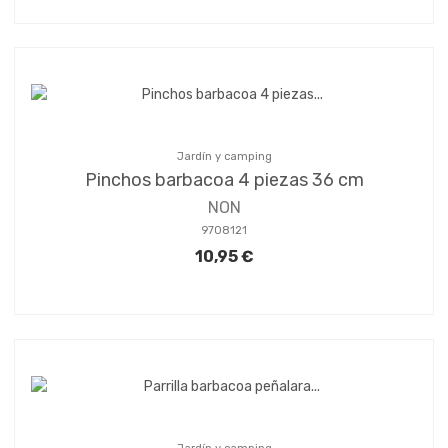
Jardín y camping
Pinchos barbacoa 4 piezas 36 cm
NON
9708121
10,95 €