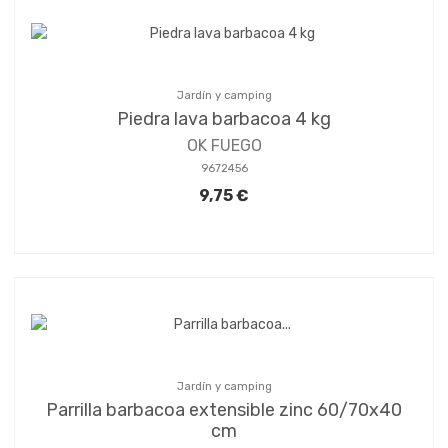
Jardín y camping
Piedra lava barbacoa 4 kg
OK FUEGO
9672456
9,75 €
Jardín y camping
Parrilla barbacoa extensible zinc 60/70x40
cm