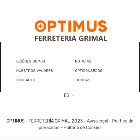
QUIÉNES SOMOS
NOTICIAS
NUESTROS VALORES
OPTICONSEJOS
CONTACTO
TIENDAS
ES
OPTIMUS - FERRETERÍA GRIMAL, 2023 -
Aviso legal
-
Política de
privacidad
-
Política de Cookies