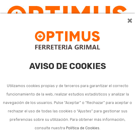
×
AVISO DE COOKIES
Utilizamos cookies propias y de terceros para garantizar el correcto
funcionamiento de la web, realizar estudios estadísticos y analizar la
Remachadoras
navegación de los usuarios. Pulse “Aceptar” o “Rechazar” para aceptar o
rechazar el uso de todas las cookies o “Ajustes” para gestionar sus
neumáticas
preferencias sobre su utilización. Para obtener más información,
consulte nuestra
Política de Cookies
.