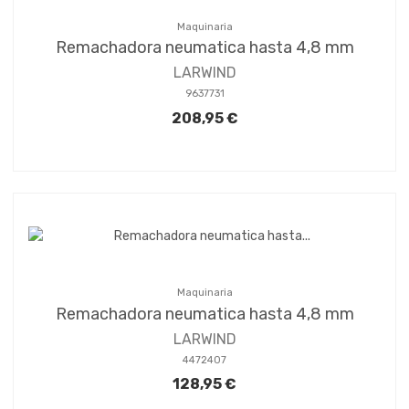
Maquinaria
Remachadora neumatica hasta 4,8 mm
LARWIND
9637731
208,95 €
Maquinaria
Remachadora neumatica hasta 4,8 mm
LARWIND
4472407
128,95 €