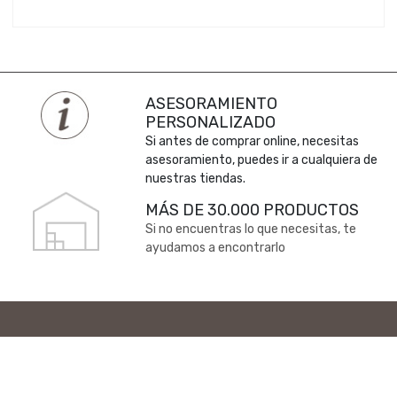
ASESORAMIENTO
PERSONALIZADO
Si antes de comprar online, necesitas
asesoramiento, puedes ir a cualquiera de
nuestras tiendas.
MÁS DE 30.000 PRODUCTOS
Si no encuentras lo que necesitas, te
ayudamos a encontrarlo