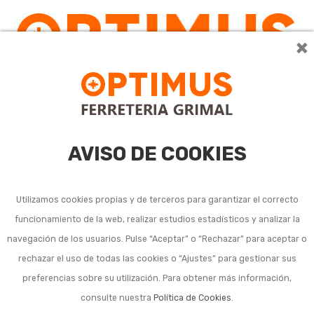
×
AVISO DE COOKIES
Utilizamos cookies propias y de terceros para garantizar el correcto
funcionamiento de la web, realizar estudios estadísticos y analizar la
navegación de los usuarios. Pulse “Aceptar” o “Rechazar” para aceptar o
rechazar el uso de todas las cookies o “Ajustes” para gestionar sus
preferencias sobre su utilización. Para obtener más información,
consulte nuestra
Política de Cookies
.