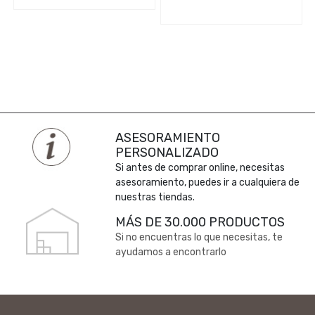
ASESORAMIENTO
PERSONALIZADO
Si antes de comprar online, necesitas
asesoramiento, puedes ir a cualquiera de
nuestras tiendas.
MÁS DE 30.000 PRODUCTOS
Si no encuentras lo que necesitas, te
ayudamos a encontrarlo