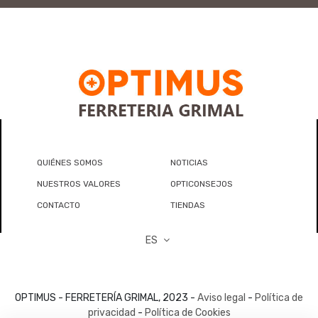
QUIÉNES SOMOS
NOTICIAS
NUESTROS VALORES
OPTICONSEJOS
CONTACTO
TIENDAS
ES
OPTIMUS - FERRETERÍA GRIMAL, 2023 -
Aviso legal
-
Política de
privacidad
-
Política de Cookies