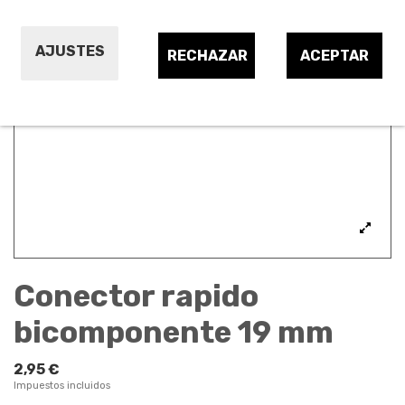
AJUSTES
RECHAZAR
ACEPTAR
Conector rapido
bicomponente 19 mm
2,95 €
Impuestos incluidos